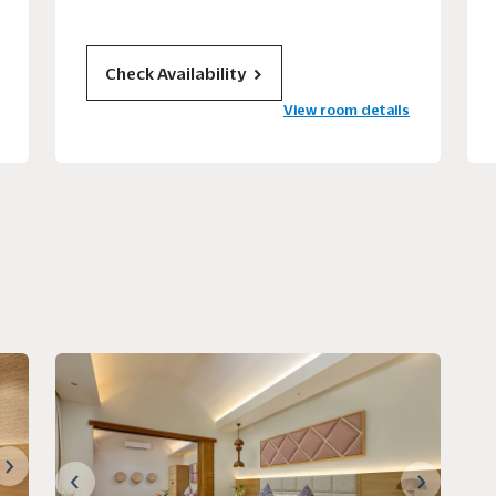
Check Availability
View room details