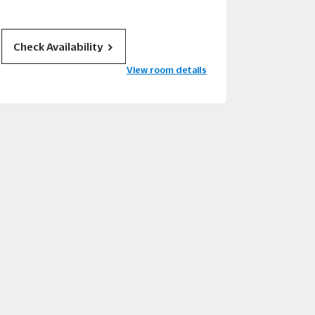
Check Availability
View room details