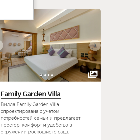
Family Garden Villa
Вилла Family Garden Villa
спроектирована с учетом
потребностей семьи и предлагает
простор, комфорт и удобство в
окружении роскошного сада.