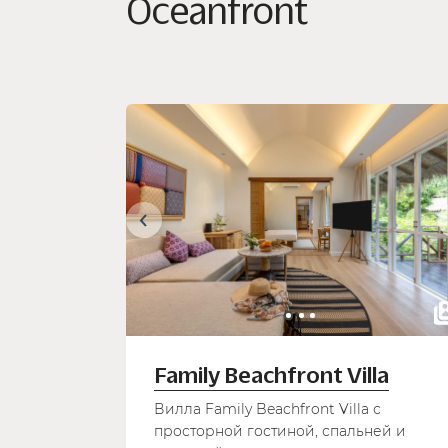
Oceanfront
Family Beachfront Villa
Вилла Family Beachfront Villa с
просторной гостиной, спальней и