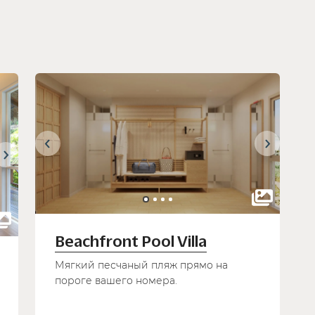
Beachfront Pool Villa
Мягкий песчаный пляж прямо на
пороге вашего номера.