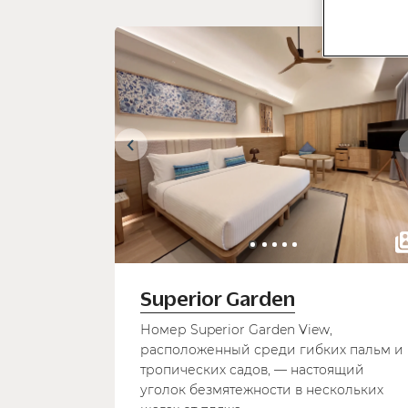
Superior Garden
Номер Superior Garden View,
расположенный среди гибких пальм и
тропических садов, — настоящий
уголок безмятежности в нескольких