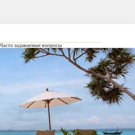
Часто задаваемые вопросы