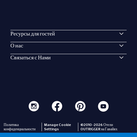
Ресурсы для гостей
О нас
Связаться с Нами
Политика
Manage Cookie
©2010 -2026 Отели
конфиденциальности
Settings
OUTRIGGER на Гавайях