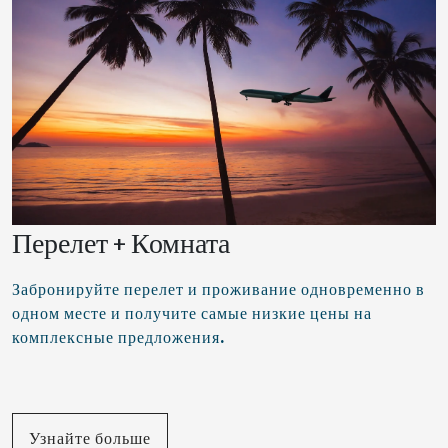
Перелет + Комната
Забронируйте перелет и проживание одновременно в
одном месте и получите самые низкие цены на
комплексные предложения.
Узнайте больше