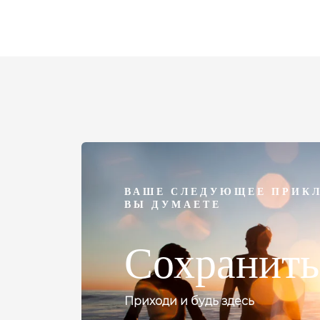
ВАШЕ СЛЕДУЮЩЕЕ ПРИКЛ
ВЫ ДУМАЕТЕ
Сохранить
Приходи и будь здесь