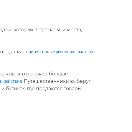
ей, которых встречаем, и места,
 предлагает
аутентичные региональные вкусы
туры, что означает больше
. Путешественники выберут
и действия
 и бутиках, где продаются товары