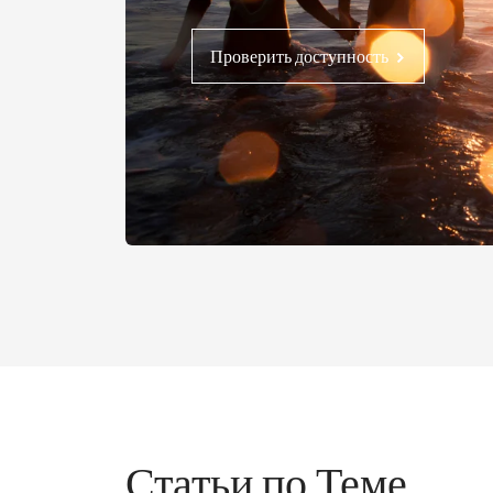
Проверить доступность
Статьи по Теме