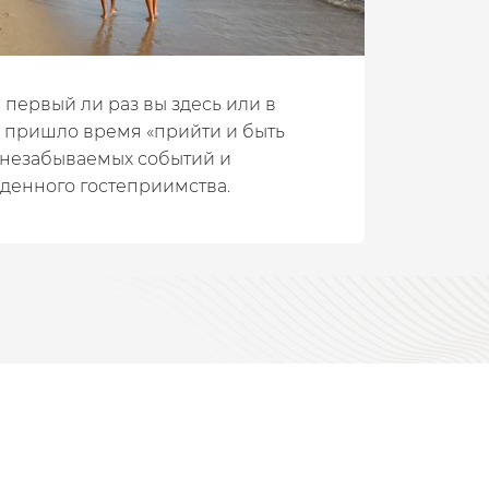
 первый ли раз вы здесь или в
, пришло время «прийти и быть
незабываемых событий и
денного гостеприимства.