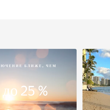
ЮЧЕНИЕ БЛИЖЕ, ЧЕМ
 до 25 %