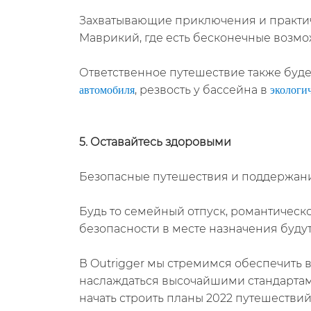
Захватывающие приключения и практиче
Маврикий, где есть бесконечные возмо
Ответственное путешествие также буде
, резвость у бассейна в
автомобиля
экологи
5. Оставайтесь здоровыми
Безопасные путешествия и поддержани
Будь то семейный отпуск, романтическ
безопасности в месте назначения буду
В Outrigger мы стремимся обеспечить 
наслаждаться высочайшими стандартами
начать строить планы 2022 путешествий