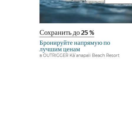
Сохранить до 25 %
Бронируйте напрямую по
лучшим ценам
в OUTRIGGER Kāʻanapali Beach Resort