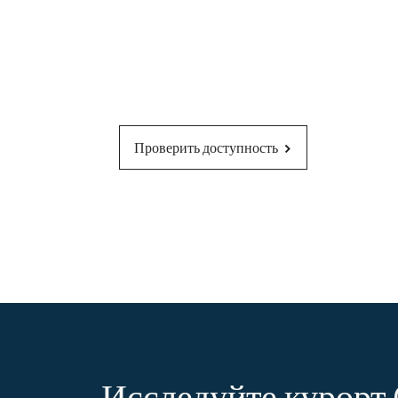
Проверить доступность
Исследуйте курорт