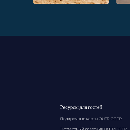
Ресурсы для гостей
Подарочные карты OUTRIGGER
Экспертный советник OUTRIGGER