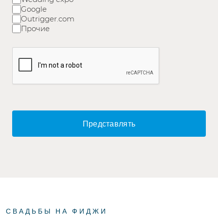
Google
Outrigger.com
Прочие
Представлять
СВАДЬБЫ НА ФИДЖИ