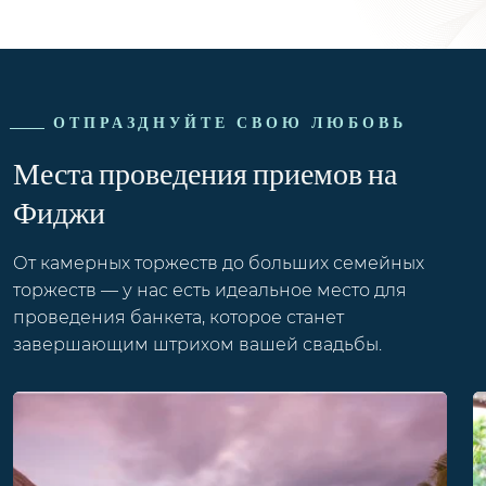
ОТПРАЗДНУЙТЕ СВОЮ ЛЮБОВЬ
Места проведения приемов на
Фиджи
От камерных торжеств до больших семейных
торжеств — у нас есть идеальное место для
проведения банкета, которое станет
завершающим штрихом вашей свадьбы.