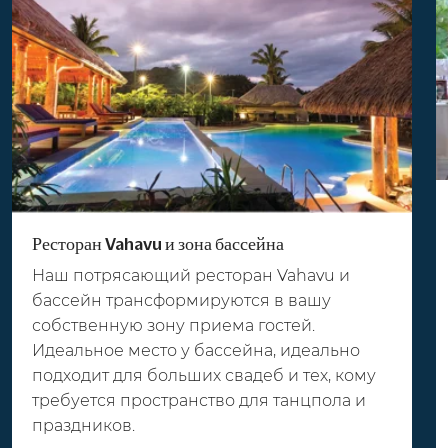
Ресторан Vahavu и зона бассейна
Наш потрясающий ресторан Vahavu и
бассейн трансформируются в вашу
собственную зону приема гостей.
Идеальное место у бассейна, идеально
подходит для больших свадеб и тех, кому
требуется пространство для танцпола и
праздников.