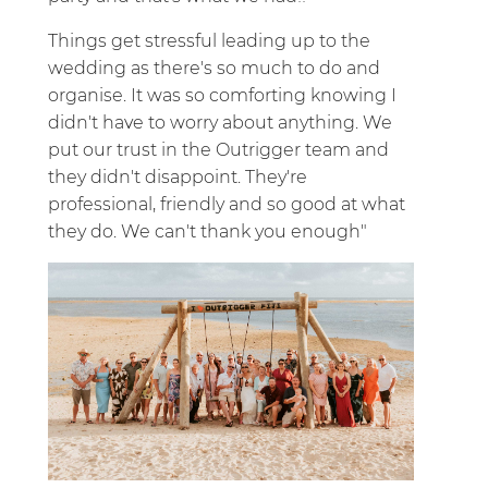
Things get stressful leading up to the
wedding as there's so much to do and
organise. It was so comforting knowing I
didn't have to worry about anything. We
put our trust in the Outrigger team and
they didn't disappoint. They're
professional, friendly and so good at what
they do. We can't thank you enough
"