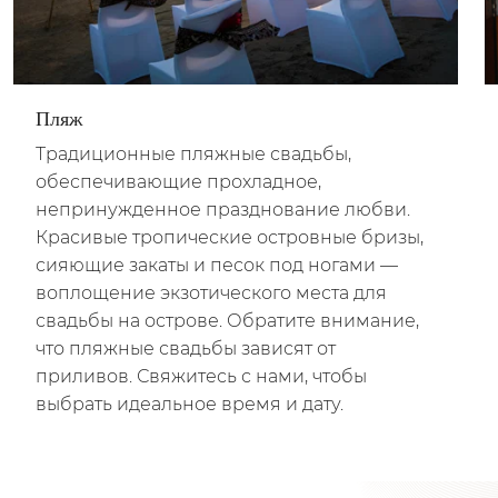
Пляж
Традиционные пляжные свадьбы,
обеспечивающие прохладное,
непринужденное празднование любви.
Красивые тропические островные бризы,
сияющие закаты и песок под ногами —
воплощение экзотического места для
свадьбы на острове. Обратите внимание,
что пляжные свадьбы зависят от
приливов. Свяжитесь с нами, чтобы
выбрать идеальное время и дату.