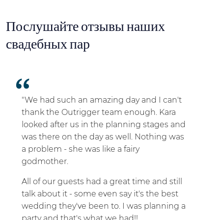
Послушайте отзывы наших
свадебных пар
"We had such an amazing day and I can't
thank the Outrigger team enough. Kara
looked after us in the planning stages and
was there on the day as well. Nothing was
a problem - she was like a fairy
godmother.
All of our guests had a great time and still
talk about it - some even say it's the best
wedding they've been to. I was planning a
party and that's what we had!!