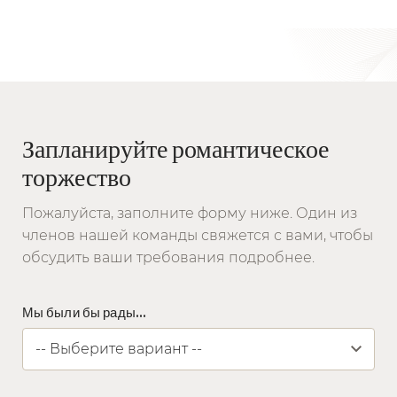
Запланируйте романтическое
торжество
Пожалуйста, заполните форму ниже. Один из
членов нашей команды свяжется с вами, чтобы
обсудить ваши требования подробнее.
Мы были бы рады...