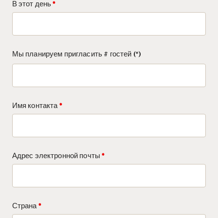
В этот день
Мы планируем пригласить # гостей
Имя контакта
Адрес электронной почты
Страна