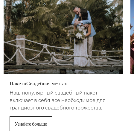
Пакет «Свадебная мечта»
Наш популярный свадебный пакет
включает в себя все необходимое для
грандиозного свадебного торжества.
Узнайте больше