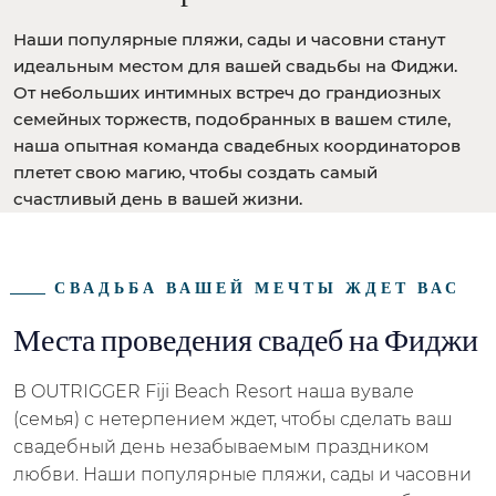
Наши популярные пляжи, сады и часовни станут
идеальным местом для вашей свадьбы на Фиджи.
От небольших интимных встреч до грандиозных
семейных торжеств, подобранных в вашем стиле,
наша опытная команда свадебных координаторов
плетет свою магию, чтобы создать самый
счастливый день в вашей жизни.
СВАДЬБА ВАШЕЙ МЕЧТЫ ЖДЕТ ВАС
Места проведения свадеб на Фиджи
В OUTRIGGER Fiji Beach Resort наша вувале
(семья) с нетерпением ждет, чтобы сделать ваш
свадебный день незабываемым праздником
любви. Наши популярные пляжи, сады и часовни