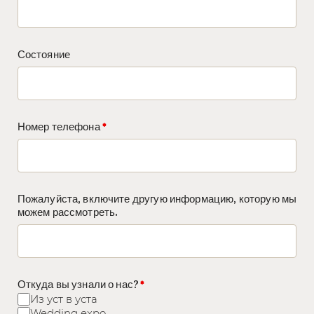
Состояние
Номер телефона
Пожалуйста, включите другую информацию, которую мы
можем рассмотреть.
Откуда вы узнали о нас?
Из уст в уста
Wedding expo