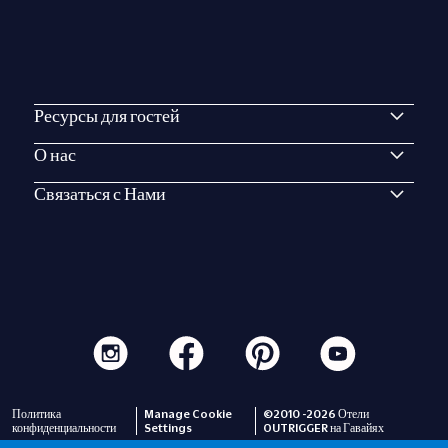
Ресурсы для гостей
О нас
Связаться с Нами
Политика
Manage Cookie
©2010 -2026 Отели
конфиденциальности
Settings
OUTRIGGER на Гавайях