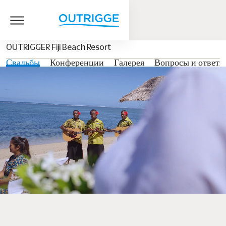
OUTRIGGER Fiji Beach Resort
Свадьбы
Конференции
Галерея
Вопросы и ответы