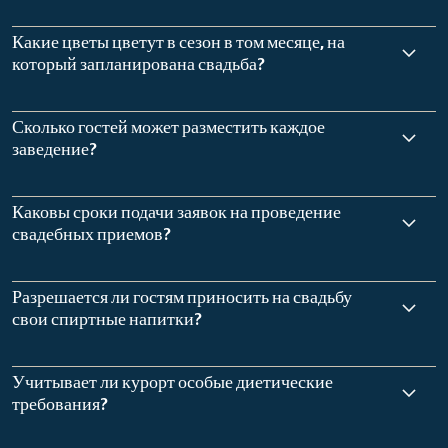
Какие цветы цветут в сезон в том месяце, на
который запланирована свадьба?
Сколько гостей может разместить каждое
заведение?
Каковы сроки подачи заявок на проведение
свадебных приемов?
Разрешается ли гостям приносить на свадьбу
свои спиртные напитки?
Учитывает ли курорт особые диетические
требования?