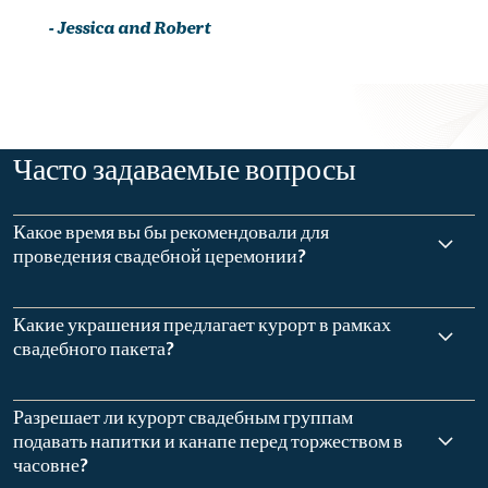
- Jessica and Robert
Часто задаваемые вопросы
Какое время вы бы рекомендовали для
проведения свадебной церемонии?
Какие украшения предлагает курорт в рамках
свадебного пакета?
Разрешает ли курорт свадебным группам
подавать напитки и канапе перед торжеством в
часовне?