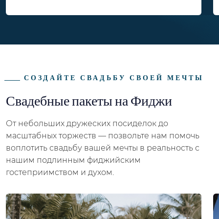
СОЗДАЙТЕ СВАДЬБУ СВОЕЙ МЕЧТЫ
Свадебные пакеты на Фиджи
От небольших дружеских посиделок до
масштабных торжеств — позвольте нам помочь
воплотить свадьбу вашей мечты в реальность с
нашим подлинным фиджийским
гостеприимством и духом.