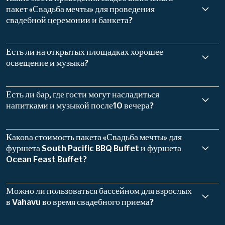
пакет «Свадьба мечты» для проведения
свадебной церемонии и банкета?
Есть ли на открытых площадках хорошее
освещение и музыка?
Есть ли бар, где гости могут насладиться
напитками и музыкой после10 вечера?
Какова стоимость пакета «Свадьба мечты» для
фуршета South Pacific BBQ Buffet и фуршета
Ocean Feast Buffet?
Можно ли пользоваться бассейном для взрослых
в Vahavu во время свадебного приема?