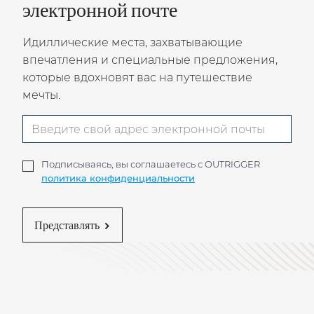
электронной почте
Идиллические места, захватывающие
впечатления и специальные предложения,
которые вдохновят вас на путешествие
мечты.
Подписываясь, вы соглашаетесь с OUTRIGGER
политика конфиденциальности
Представлять