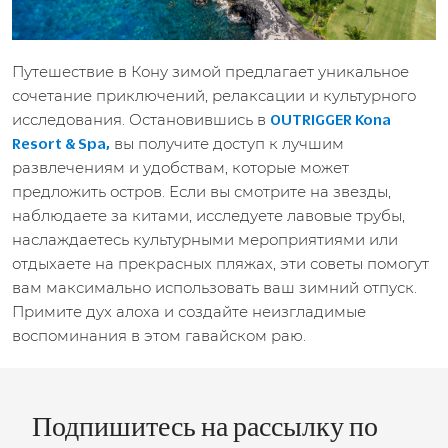
Путешествие в Кону зимой предлагает уникальное
сочетание приключений, релаксации и культурного
исследования. Остановившись в
OUTRIGGER Kona
вы получите доступ к лучшим
Resort & Spa,
развлечениям и удобствам, которые может
предложить остров. Если вы смотрите на звезды,
наблюдаете за китами, исследуете лавовые трубы,
наслаждаетесь культурными мероприятиями или
отдыхаете на прекрасных пляжах, эти советы помогут
вам максимально использовать ваш зимний отпуск.
Примите дух алоха и создайте неизгладимые
воспоминания в этом гавайском раю.
Подпишитесь на рассылку по