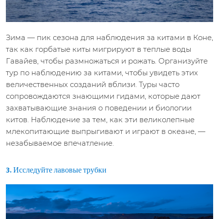
Зима — пик сезона для наблюдения за китами в Коне,
так как горбатые киты мигрируют в теплые воды
Гавайев, чтобы размножаться и рожать. Организуйте
тур по наблюдению за китами, чтобы увидеть этих
величественных созданий вблизи. Туры часто
сопровождаются знающими гидами, которые дают
захватывающие знания о поведении и биологии
китов. Наблюдение за тем, как эти великолепные
млекопитающие выпрыгивают и играют в океане, —
незабываемое впечатление.
3. Исследуйте лавовые трубки