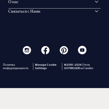
О нас
Связаться с Нами
Политика
Manage Cookie
©2010 -2026 Отели
конфиденциальности
Settings
OUTRIGGER на Гавайях