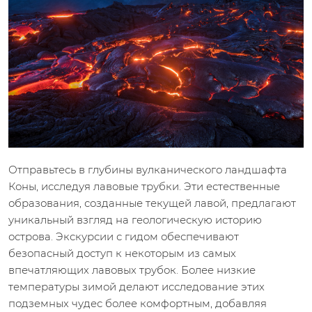
Отправьтесь в глубины вулканического ландшафта
Коны, исследуя лавовые трубки. Эти естественные
образования, созданные текущей лавой, предлагают
уникальный взгляд на геологическую историю
острова. Экскурсии с гидом обеспечивают
безопасный доступ к некоторым из самых
впечатляющих лавовых трубок. Более низкие
температуры зимой делают исследование этих
подземных чудес более комфортным, добавляя