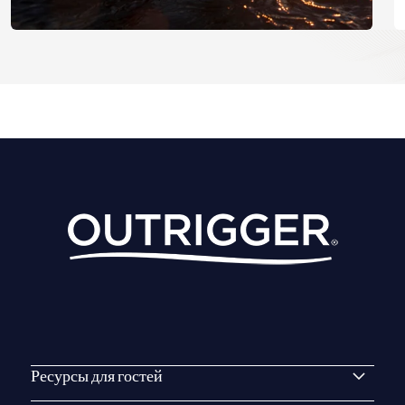
Ресурсы для гостей