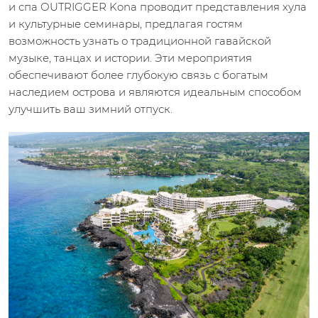
и спа OUTRIGGER Kona проводит представления хула
и культурные семинары, предлагая гостям
возможность узнать о традиционной гавайской
музыке, танцах и истории. Эти мероприятия
обеспечивают более глубокую связь с богатым
наследием острова и являются идеальным способом
улучшить ваш зимний отпуск.