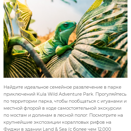
Найдите идеальное семейное развлечение в парке
приключений Kula Wild Adventure Park. Прогуляйтесь
по территории парка, чтобы пообщаться с игуанами и
местной флорой в ходе самостоятельной экскурсии
по мостам и долинам в лесной полог. Посмотрите на
крупнейшие экспозиции коралловых рифов на
Фиджи в здании Land & Sea (с более чем 12,000