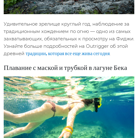
Удивительное зрелище круглый год, наблюдение за
традиционным хождением по огню — одно из самых
захватывающих, обязательных к просмотру на Фиджи.
Узнайте больше подробностей на Outrigger об этой
древней
.
традиции, которая все еще жива сегодня
Плавание с маской и трубкой в лагуне Бека