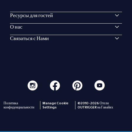
Ресурсы для гостей
О нас
Связаться с Нами
Политика
Manage Cookie
©2010 -2026 Отели
конфиденциальности
Settings
OUTRIGGER на Гавайях