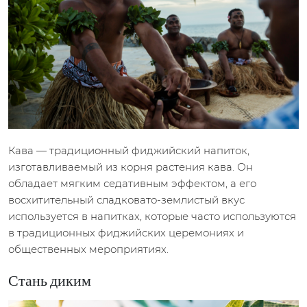
Кава — традиционный фиджийский напиток,
изготавливаемый из корня растения кава. Он
обладает мягким седативным эффектом, а его
восхитительный сладковато-землистый вкус
используется в напитках, которые часто используются
в традиционных фиджийских церемониях и
общественных мероприятиях.
Стань диким