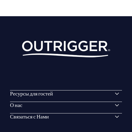
Ресурсы для гостей
О нас
Связаться с Нами