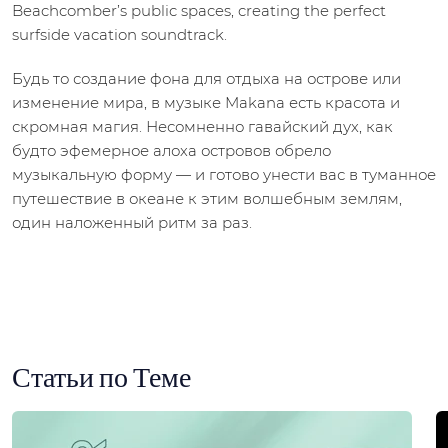
Beachcomber’s public spaces, creating the perfect
surfside vacation soundtrack.
Будь то создание фона для отдыха на острове или
изменение мира, в музыке Makana есть красота и
скромная магия. Несомненно гавайский дух, как
будто эфемерное алоха островов обрело
музыкальную форму — и готово унести вас в туманное
путешествие в океане к этим волшебным землям,
один наложенный ритм за раз.
Статьи по Теме