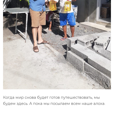
Когда мир снова будет готов путешествовать, мы
будем здесь. А пока мы посылаем всем наше алоха.