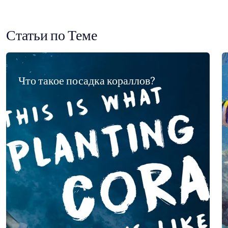
Статьи по Теме
Что такое посадка кораллов?