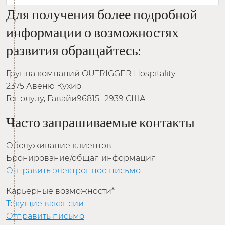
Для получения более подробной
информации о возможностях
развития обращайтесь:
Группа компаний OUTRIGGER Hospitality
2375 Авеню Кухио
Гонолулу, Гавайи96815 -2939 США
Часто запрашиваемые контакты
Обслуживание клиентов
Бронирование/общая информация
Отправить электронное письмо
Карьерные возможности*
Текущие вакансии
Отправить письмо