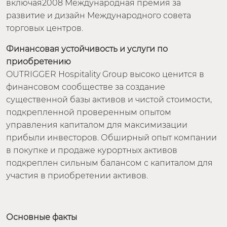
включая2008 Международная премия за
развитие и дизайн Международного совета
торговых центров.
Финансовая устойчивость и услуги по
приобретению
OUTRIGGER Hospitality Group высоко ценится в
финансовом сообществе за создание
существенной базы активов и чистой стоимости,
подкрепленной проверенным опытом
управления капиталом для максимизации
прибыли инвесторов. Обширный опыт компании
в покупке и продаже курортных активов
подкреплен сильным балансом с капиталом для
участия в приобретении активов.
Основные факты