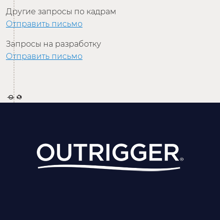
Другие запросы по кадрам
Отправить письмо
Запросы на разработку
Отправить письмо