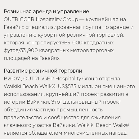
Розничная аренда и управление
OUTRIGGER Hospitality Group — крупнейшая на
Гавайях специализированная группа по аренде и
управлению курортной розничной торговлей,
которая контролирует365 ,000 квадратных
футов/33 ,900 квадратных метров торговых
площадей на Гавайях.
Развитие розничной торговли
В2007 , OUTRIGGER Hospitality Group открыла
Waikiki Beach Walk®, US$535 миллион смешанного
использования, крупнейший проект развития в
истории Вайкики. Этот дальновидный проект
объединил частную промышленность,
правительство и сообщество для оживления
ключевого участка Вайкики. Waikiki Beach Walk®
является обладателем многочисленных наград,